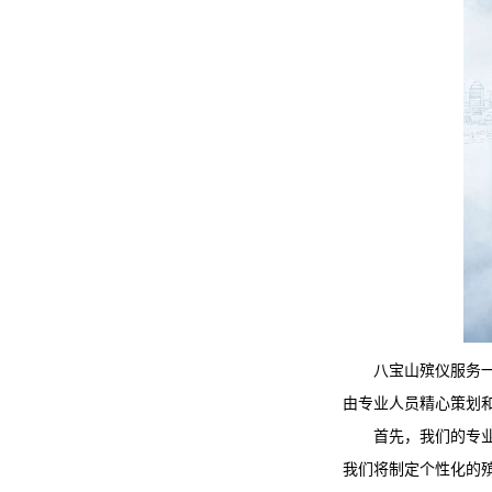
八宝山殡仪服务
由专业人员精心策划
首先，我们的专
我们将制定个性化的