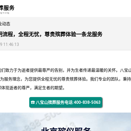
葬服务
angwang
业动态
明流程，全程无忧，尊贵殡葬体验一条龙服务
11:46:13
我们致力于为逝者提供最尊严的告别，并为生者传递最温暖的关怀。
八宝
忧”为服务理念，为您提供全程无忧的尊贵殡葬体验。我们专业的团队，秉
都体现逝者的尊严，满足生者的期望。
☎ 八宝山殡葬服务电话:400-838-5063