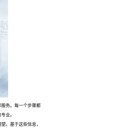
葬服务。每一个步骤都
和专业。
期望。基于这些信息，