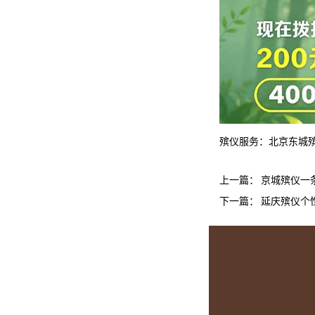
殡仪服务：
北京东城
上一篇：
京城殡仪一
下一篇：
延庆殡仪个