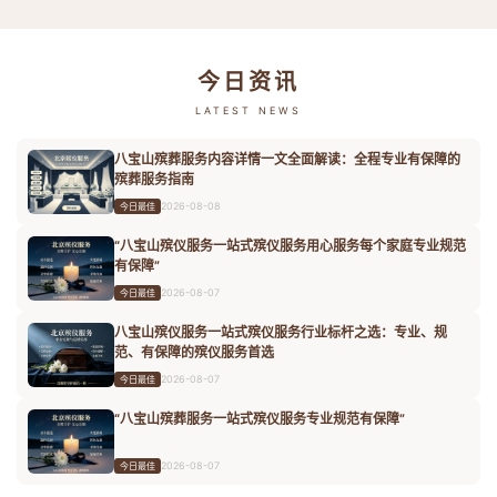
今日资讯
LATEST NEWS
八宝山殡葬服务内容详情一文全面解读：全程专业有保障的
殡葬服务指南
2026-08-08
今日最佳
“八宝山殡仪服务一站式殡仪服务用心服务每个家庭专业规范
有保障”
2026-08-07
今日最佳
八宝山殡仪服务一站式殡仪服务行业标杆之选：专业、规
范、有保障的殡仪服务首选
2026-08-07
今日最佳
“八宝山殡葬服务一站式殡仪服务专业规范有保障”
2026-08-07
今日最佳