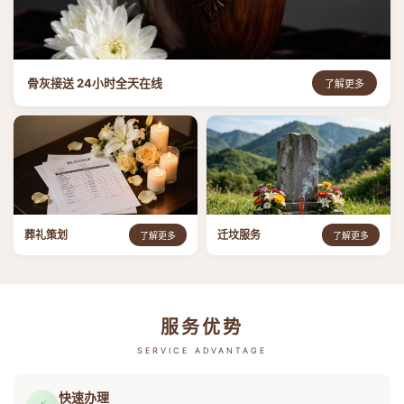
骨灰接送 24小时全天在线
了解更多
葬礼策划
迁坟服务
了解更多
了解更多
服务优势
SERVICE ADVANTAGE
快速办理