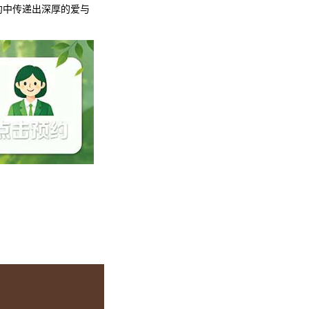
约中传递出深厚的爱与