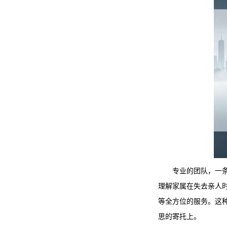
专业的团队，一
理解家属在失去亲人
等全方位的服务。这
思的寄托上。