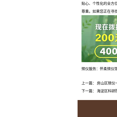
贴心、个性化的全方
尊重。如果您正在寻
殡仪服务：
怀柔殡仪
上一篇：
房山区殡仪
下一篇：
海淀区科研