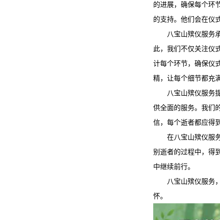
的进展，确保每个环
的支持。他们会在仪
八宝山殡仪服务
此，我们不仅关注仪
计每个环节，确保仪
精，让每个细节都充
八宝山殡仪服务
供全面的服务。我们
信，每个逝者都应得
在
八宝山殡仪服
别逝者的过程中，得
中继续前行。
八宝山殡仪服务
怀。