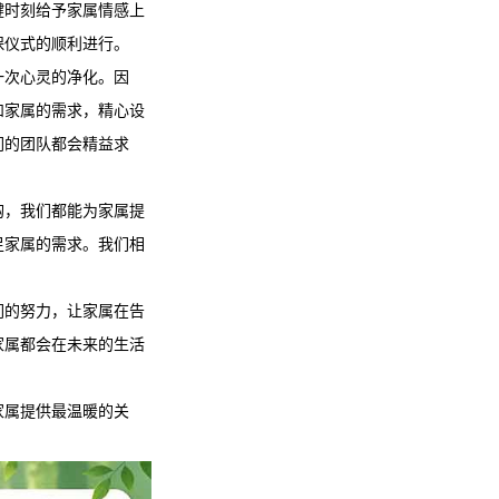
键时刻给予家属情感上
保仪式的顺利进行。
一次心灵的净化。因
和家属的需求，精心设
们的团队都会精益求
购，我们都能为家属提
足家属的需求。我们相
们的努力，让家属在告
家属都会在未来的生活
家属提供最温暖的关