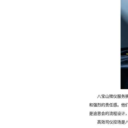
八宝山殡仪服务
和强烈的责任感。他
是追思会的流程设计
高效司仪控场是