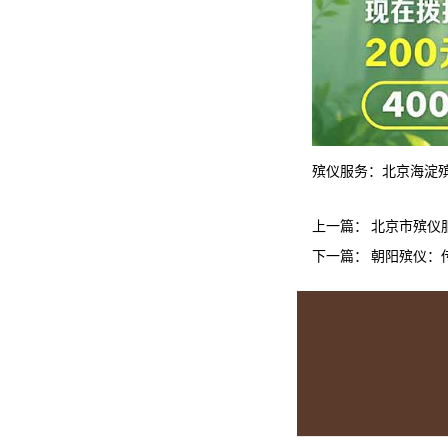
殡仪服务：
北京海淀
上一篇：
北京市殡仪
下一篇：
朝阳殡仪：