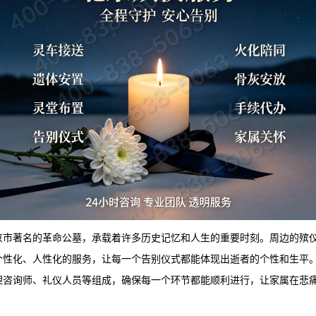
京市著名的革命公墓，承载着许多历史记忆和人生的重要时刻。周边的殡
个性化、人性化的服务，让每一个告别仪式都能体现出逝者的个性和生平
理咨询师、礼仪人员等组成，确保每一个环节都能顺利进行，让家属在悲