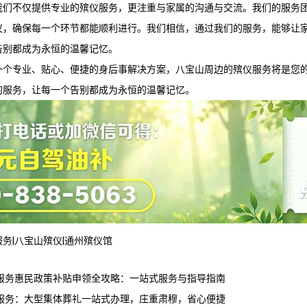
我们不仅提供专业的殡仪服务，更注重与家属的沟通与交流。我们的服务
议，确保每一个环节都能顺利进行。我们相信，通过我们的服务，能够让
告别都成为永恒的温馨记忆。
一个专业、贴心、便捷的身后事解决方案，八宝山周边的殡仪服务将是您
的服务，让每一个告别都成为永恒的温馨记忆。
服务
|
八宝山殡仪
|
通州殡仪馆
服务惠民政策补贴申领全攻略：一站式服务与指导指南
服务：大型集体葬礼一站式办理，庄重肃穆，省心便捷