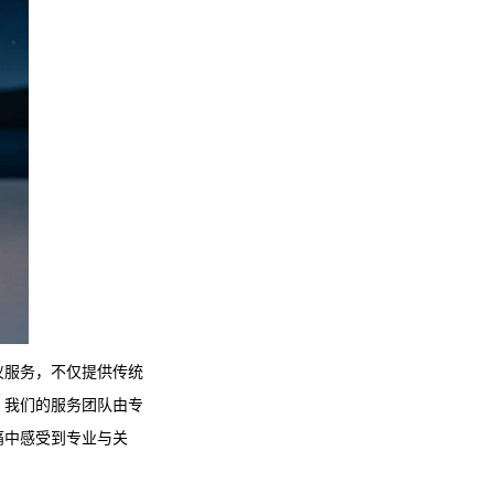
仪服务，不仅提供传统
。我们的服务团队由专
痛中感受到专业与关