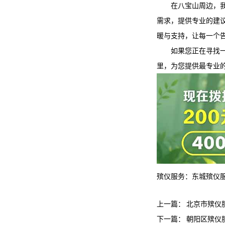
在八宝山周边，
需求，提供专业的建
暖与支持，让每一个
如果您正在寻找
里，为您提供最专业
殡仪服务：
东城殡仪
上一篇：
北京市殡仪
下一篇：
朝阳区殡仪