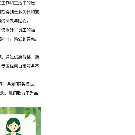
在工作和生活中的压
时刻得到更多关怀和支
务的高效与贴心。
不仅提升了员工的福
的同时，感受到实惠。
择。通过优惠价格、简
。专属优惠白事服务不
葬一条龙”服务模式、
理念。我们致力于为每