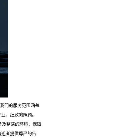
我们的服务范围涵盖
专业、细致的照顾。
备及整洁的环境，保障
为逝者提供尊严的告