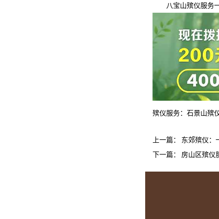
八宝山殡仪服务
殡仪服务：
石景山殡
上一篇：
东郊殡仪：
下一篇：
房山区殡仪