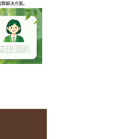
殡葬解决方案。