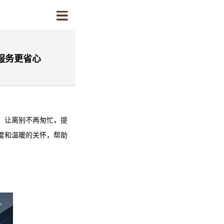
服务更省心
，让离别不再匆忙，提
度和温暖的关怀，帮助