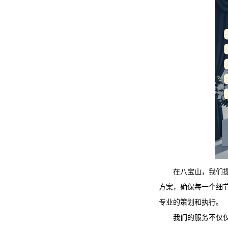
在八宝山，我们
方案，确保每一个细
专业的策划和执行。
我们的服务不仅