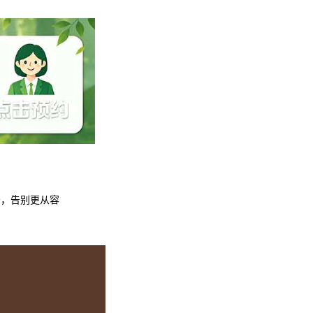
务，告别更从容