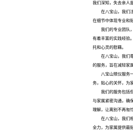
我们深知，失去亲人
在八宝山，我们
在细节中体现专业和
我们的专业团队
有着丰富的实践经验
托和心灵的慰藉。
在八宝山，我们
的服务，旨在减轻家
八宝山殡仪服务
务，贴心的关怀，为
我们的服务包括
与家属紧密沟通，确
理解，让离别不再匆
在八宝山，我们
全力，为家属提供最