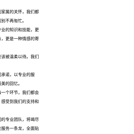
到家属的关怀，我们都
离别不再匆忙。
专业的知识和技能，更
务，更是一种情感的寄
应该被温柔以待。我们
们承诺，以专业的服
最美的回忆。
每一个环节，我们都会
，感受到我们的支持和
们的专业团队，将竭尽
仪服务
一条龙，全面贴