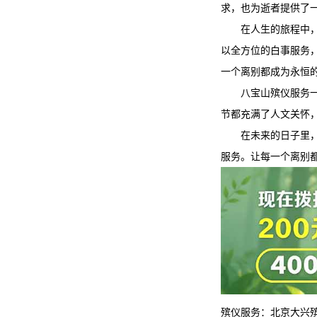
求，也为逝者提供了
在人生的旅程中
以全方位的白事服务
一个离别都成为永恒
八宝山殡仪服务
节都充满了人文关怀
在未来的日子里
服务。让每一个离别
殡仪服务：
北京大兴