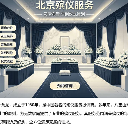
一条龙，成立于1950年，是中国著名的殡仪服务提供商。多年来，
八宝山
至上”的原则，为无数家庭提供了专业的殡仪服务。其服务范围涵盖殡仪的
安葬到追思纪念，全方位满足家属的需求。