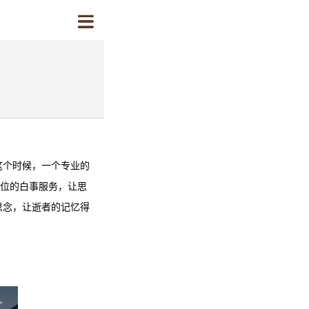
这个时候，一个专业的
方位的白事服务，让思
思念，让逝者的记忆得