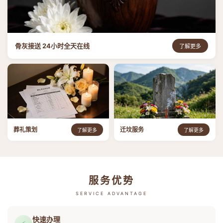
骨灰接送 24小时全天在线
了解更多
葬礼策划
迁坟服务
了解更多
了解更多
服务优势
SERVICE ADVANTAGE
快速办理