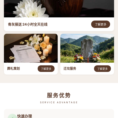
骨灰接送 24小时全天在线
了解更多
葬礼策划
迁坟服务
了解更多
了解更多
服务优势
SERVICE ADVANTAGE
快速办理