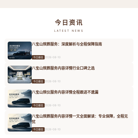
今日资讯
LATEST NEWS
八宝山殡葬服务：深度解析与全程保障指南
2026-08-10
今日最佳
八宝山殡葬服务内容详情行业口碑之选
2026-08-10
今日最佳
八宝山殡仪服务内容详情全程跟进不遗漏
2026-08-10
今日最佳
八宝山殡葬服务内容详情一文全面解读：专业保障，全程无
忧
2026-08-10
今日最佳