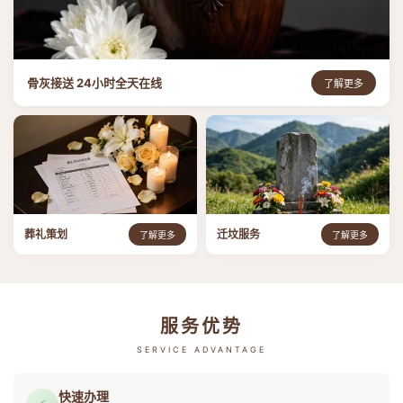
骨灰接送 24小时全天在线
了解更多
葬礼策划
迁坟服务
了解更多
了解更多
服务优势
SERVICE ADVANTAGE
快速办理