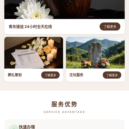
骨灰接送 24小时全天在线
了解更多
葬礼策划
迁坟服务
了解更多
了解更多
服务优势
SERVICE ADVANTAGE
快速办理