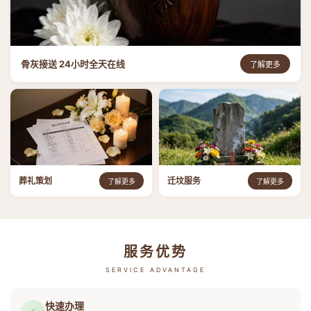
骨灰接送 24小时全天在线
了解更多
葬礼策划
迁坟服务
了解更多
了解更多
服务优势
SERVICE ADVANTAGE
快速办理