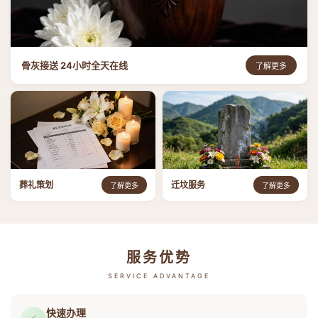
骨灰接送 24小时全天在线
了解更多
葬礼策划
迁坟服务
了解更多
了解更多
服务优势
SERVICE ADVANTAGE
快速办理