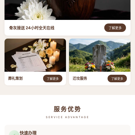
骨灰接送 24小时全天在线
了解更多
葬礼策划
迁坟服务
了解更多
了解更多
服务优势
SERVICE ADVANTAGE
快速办理