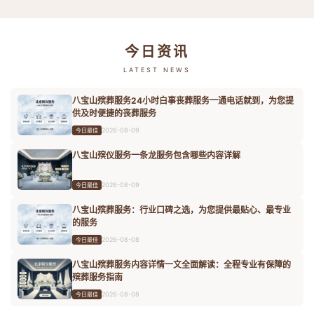
今日资讯
LATEST NEWS
八宝山殡葬服务24小时白事丧葬服务一通电话就到，为您提
供及时便捷的丧葬服务
2026-08-09
今日最佳
八宝山殡仪服务一条龙服务包含哪些内容详解
2026-08-09
今日最佳
八宝山殡葬服务：行业口碑之选，为您提供最贴心、最专业
的服务
2026-08-08
今日最佳
八宝山殡葬服务内容详情一文全面解读：全程专业有保障的
殡葬服务指南
2026-08-08
今日最佳