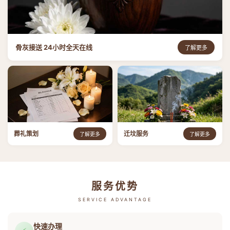
骨灰接送 24小时全天在线
了解更多
葬礼策划
迁坟服务
了解更多
了解更多
服务优势
SERVICE ADVANTAGE
快速办理