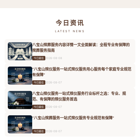
今日资讯
LATEST NEWS
八宝山殡葬服务内容详情一文全面解读：全程专业有保障的
殡葬服务指南
2026-08-08
今日最佳
“八宝山殡仪服务一站式殡仪服务用心服务每个家庭专业规范
有保障”
2026-08-07
今日最佳
八宝山殡仪服务一站式殡仪服务行业标杆之选：专业、规
范、有保障的殡仪服务首选
2026-08-07
今日最佳
“八宝山殡葬服务一站式殡仪服务专业规范有保障”
2026-08-07
今日最佳