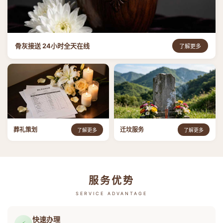
骨灰接送 24小时全天在线
了解更多
葬礼策划
迁坟服务
了解更多
了解更多
服务优势
SERVICE ADVANTAGE
快速办理