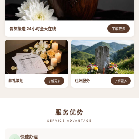
骨灰接送 24小时全天在线
了解更多
葬礼策划
迁坟服务
了解更多
了解更多
服务优势
SERVICE ADVANTAGE
快速办理