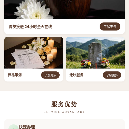
骨灰接送 24小时全天在线
了解更多
葬礼策划
迁坟服务
了解更多
了解更多
服务优势
SERVICE ADVANTAGE
快速办理