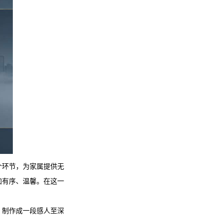
个环节，为家属提供无
加有序、温馨。在这一
，制作成一段感人至深