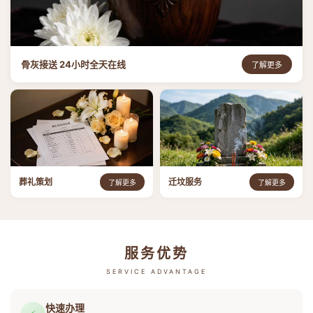
骨灰接送 24小时全天在线
了解更多
葬礼策划
迁坟服务
了解更多
了解更多
服务优势
SERVICE ADVANTAGE
快速办理