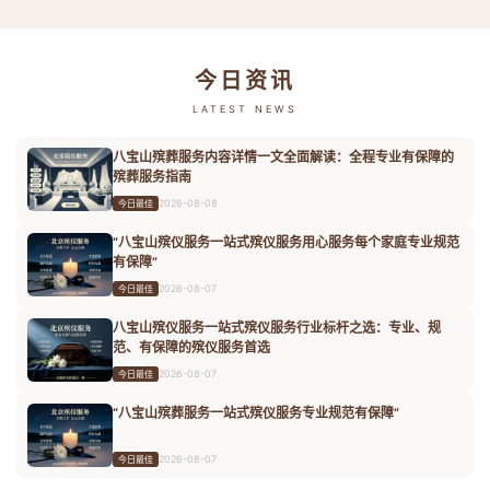
今日资讯
LATEST NEWS
八宝山殡葬服务内容详情一文全面解读：全程专业有保障的
殡葬服务指南
2026-08-08
今日最佳
“八宝山殡仪服务一站式殡仪服务用心服务每个家庭专业规范
有保障”
2026-08-07
今日最佳
八宝山殡仪服务一站式殡仪服务行业标杆之选：专业、规
范、有保障的殡仪服务首选
2026-08-07
今日最佳
“八宝山殡葬服务一站式殡仪服务专业规范有保障”
2026-08-07
今日最佳