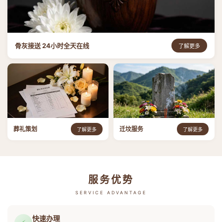
骨灰接送 24小时全天在线
了解更多
葬礼策划
迁坟服务
了解更多
了解更多
服务优势
SERVICE ADVANTAGE
快速办理