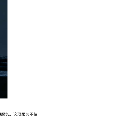
程服务。这项服务不仅