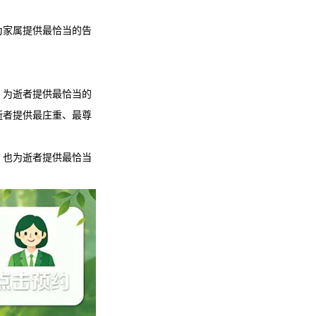
为家属提供最恰当的告
，为逝者提供最恰当的
逝者提供最庄重、最尊
，也为逝者提供最恰当