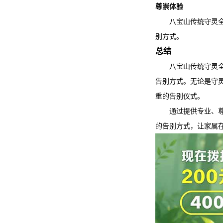
尊崇体验
八宝山传统守灵
别方式。
总结
八宝山传统守灵
告别方式。无论是守
重的告别仪式。
通过提供专业、
的告别方式，让家属