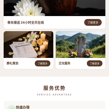
骨灰接送 24小时全天在线
了解更多
葬礼策划
迁坟服务
了解更多
了解更多
服务优势
SERVICE ADVANTAGE
快速办理