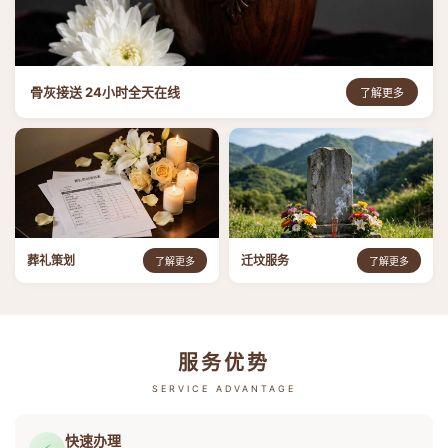
骨灰接送 24小时全天在线
了解更多
葬礼策划
迁坟服务
了解更多
了解更多
服务优势
SERVICE ADVANTAGE
快速办理