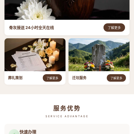
骨灰接送 24小时全天在线
了解更多
葬礼策划
迁坟服务
了解更多
了解更多
服务优势
SERVICE ADVANTAGE
快速办理