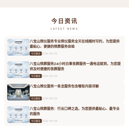
今日资讯
LATEST NEWS
八宝山殡仪服务专业殡仪服务全天在线随时可约，为您提供
最贴心、便捷的殡葬服务体验
2026-08-09
今日最佳
八宝山殡葬服务24小时白事丧葬服务一通电话就到，为您提
供及时便捷的丧葬服务
2026-08-09
今日最佳
八宝山殡仪服务一条龙服务包含哪些内容详解
2026-08-09
今日最佳
八宝山殡葬服务：行业口碑之选，为您提供最贴心、最专业
的服务
2026-08-08
今日最佳