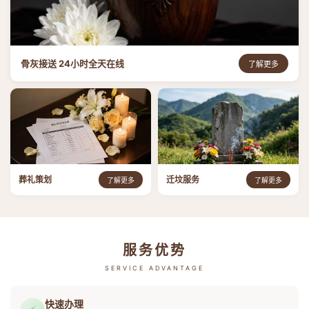
骨灰接送 24小时全天在线
了解更多
葬礼策划
迁坟服务
了解更多
了解更多
服务优势
SERVICE ADVANTAGE
快速办理