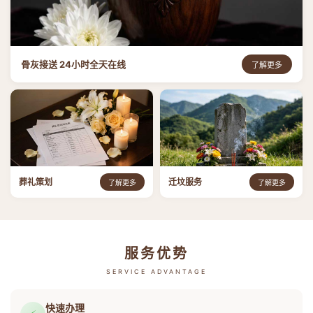
骨灰接送 24小时全天在线
了解更多
葬礼策划
迁坟服务
了解更多
了解更多
服务优势
SERVICE ADVANTAGE
快速办理