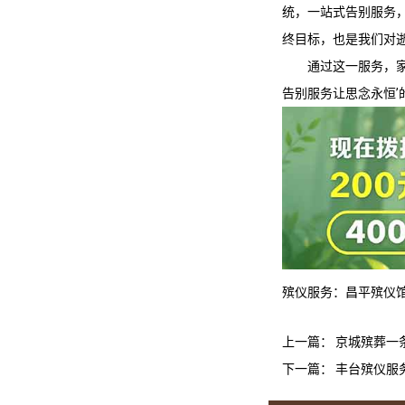
统，一站式告别服务
终目标，也是我们对
通过这一服务，
告别服务让思念永恒
殡仪服务：
昌平殡仪
上一篇：
京城殡葬一
下一篇：
丰台殡仪服