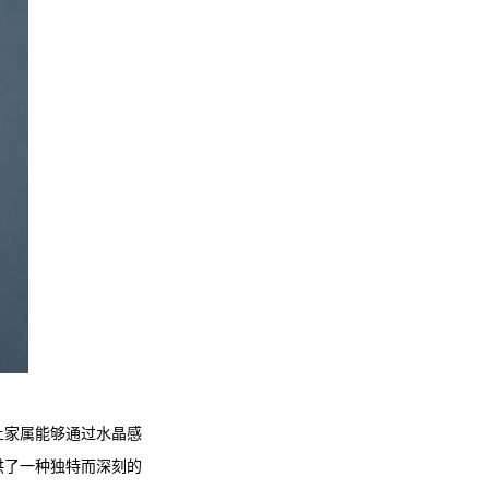
让家属能够通过水晶感
供了一种独特而深刻的