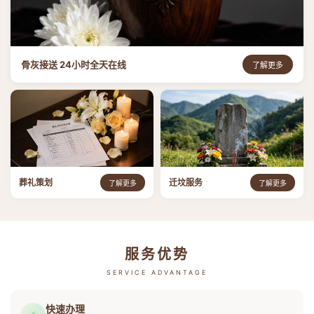
骨灰接送 24小时全天在线
了解更多
葬礼策划
迁坟服务
了解更多
了解更多
服务优势
SERVICE ADVANTAGE
快速办理