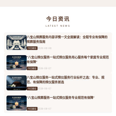
今日资讯
LATEST NEWS
八宝山殡葬服务内容详情一文全面解读：全程专业有保障的
殡葬服务指南
2026-08-08
今日最佳
“八宝山殡仪服务一站式殡仪服务用心服务每个家庭专业规范
有保障”
2026-08-07
今日最佳
八宝山殡仪服务一站式殡仪服务行业标杆之选：专业、规
范、有保障的殡仪服务首选
2026-08-07
今日最佳
“八宝山殡葬服务一站式殡仪服务专业规范有保障”
2026-08-07
今日最佳