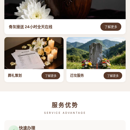
骨灰接送 24小时全天在线
了解更多
葬礼策划
迁坟服务
了解更多
了解更多
服务优势
SERVICE ADVANTAGE
快速办理