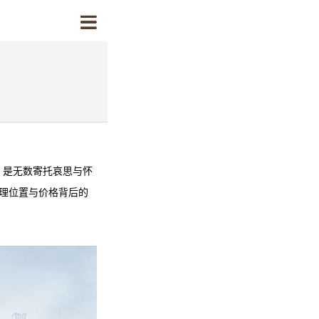
，是无数寄托哀思与怀
理位置与价格背后的