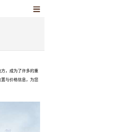
地方，成为了许多的重
位置与价格信息，为您