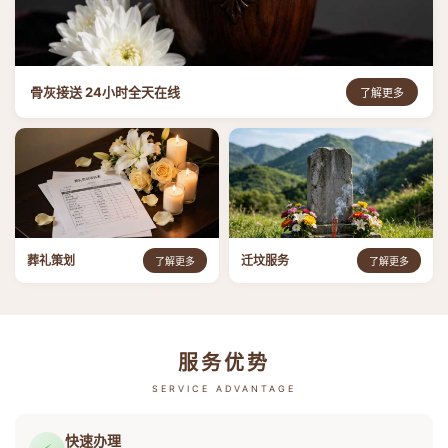
骨灰接送 24小时全天在线
了解更多
葬礼策划
迁坟服务
了解更多
了解更多
服务优势
SERVICE ADVANTAGE
快速办理