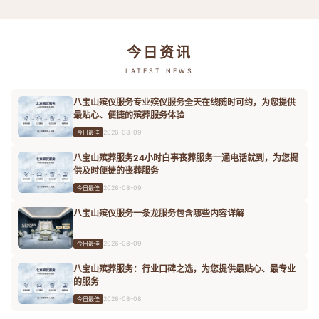
今日资讯
LATEST NEWS
八宝山殡仪服务专业殡仪服务全天在线随时可约，为您提供
最贴心、便捷的殡葬服务体验
2026-08-09
今日最佳
八宝山殡葬服务24小时白事丧葬服务一通电话就到，为您提
供及时便捷的丧葬服务
2026-08-09
今日最佳
八宝山殡仪服务一条龙服务包含哪些内容详解
2026-08-09
今日最佳
八宝山殡葬服务：行业口碑之选，为您提供最贴心、最专业
的服务
2026-08-08
今日最佳