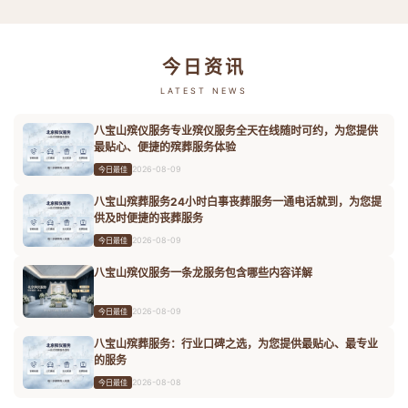
今日资讯
LATEST NEWS
八宝山殡仪服务专业殡仪服务全天在线随时可约，为您提供
最贴心、便捷的殡葬服务体验
2026-08-09
今日最佳
八宝山殡葬服务24小时白事丧葬服务一通电话就到，为您提
供及时便捷的丧葬服务
2026-08-09
今日最佳
八宝山殡仪服务一条龙服务包含哪些内容详解
2026-08-09
今日最佳
八宝山殡葬服务：行业口碑之选，为您提供最贴心、最专业
的服务
2026-08-08
今日最佳