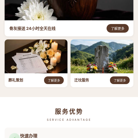
骨灰接送 24小时全天在线
了解更多
葬礼策划
迁坟服务
了解更多
了解更多
服务优势
SERVICE ADVANTAGE
快速办理