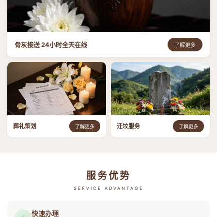
骨灰接送 24小时全天在线
了解更多
葬礼策划
迁坟服务
了解更多
了解更多
服务优势
SERVICE ADVANTAGE
快速办理