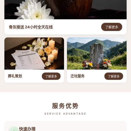
骨灰接送 24小时全天在线
了解更多
葬礼策划
迁坟服务
了解更多
了解更多
服务优势
SERVICE ADVANTAGE
快速办理