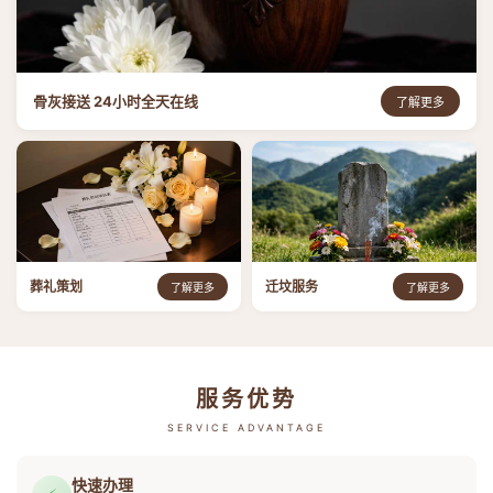
骨灰接送 24小时全天在线
了解更多
葬礼策划
迁坟服务
了解更多
了解更多
服务优势
SERVICE ADVANTAGE
快速办理