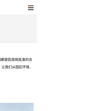
园
都是民政局批准的合
？让我们从园区环境、