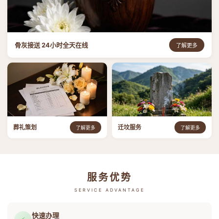
骨灰接送 24小时全天在线
了解更多
葬礼策划
迁坟服务
了解更多
了解更多
服务优势
SERVICE ADVANTAGE
快速办理