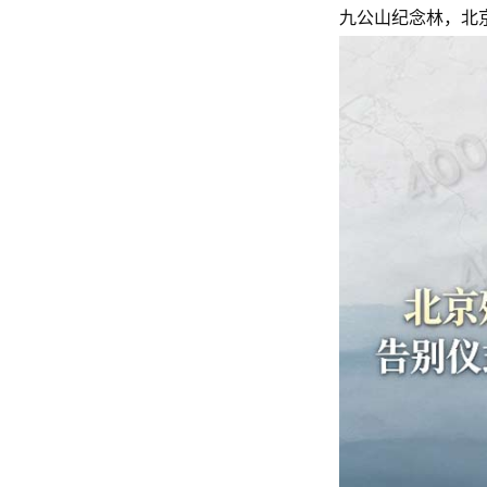
九公山纪念林，北