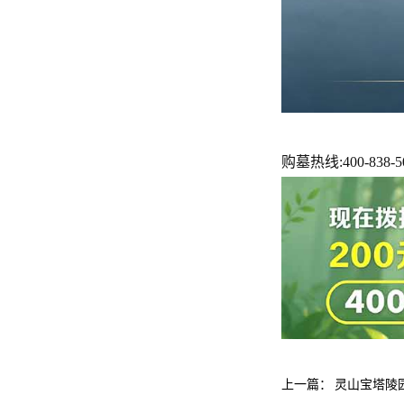
购墓热线
:400-838-
上一篇：
灵山宝塔陵