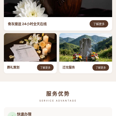
骨灰接送 24小时全天在线
了解更多
葬礼策划
迁坟服务
了解更多
了解更多
服务优势
SERVICE ADVANTAGE
快速办理