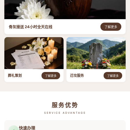
骨灰接送 24小时全天在线
了解更多
葬礼策划
迁坟服务
了解更多
了解更多
服务优势
SERVICE ADVANTAGE
快速办理