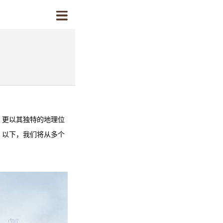
，更以其独特的地理位
。以下，我们将从多个